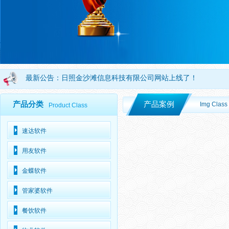
最新公告：
日照金沙滩信息科技有限公司网站上线了！
欢迎访问日照金沙滩信息科技有限公司官方网站！
产品分类
产品案例
Img Class
Product Class
速达软件
用友软件
金蝶软件
管家婆软件
餐饮软件