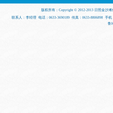
版权所有：Copyright © 2012-2013
日照金沙滩
联系人：李经理 电话：0633-3690189 传真：0633-880689
鲁I