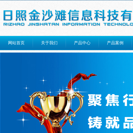
网站首页
关于我们
产品中心
产品案例