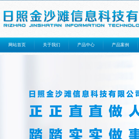
网站首页
关于我们
产品中心
产品案例