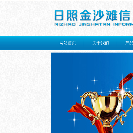
网站首页
关于我们
产