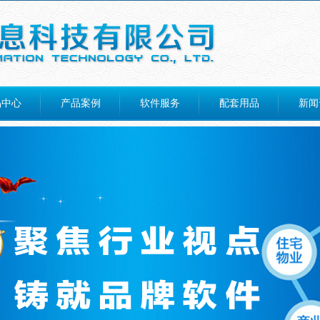
品中心
产品案例
软件服务
配套用品
新闻