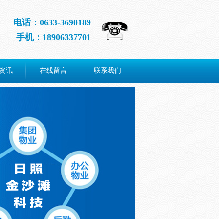
电话：0633-3690189
手机：18906337701
资讯
在线留言
联系我们