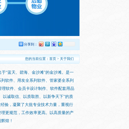
分享到：
您的当前位置：
首页
> 关于我们
于“蓝天、碧海、金沙滩”的金沙滩。是一
系列软件、用友全系列软件、管家婆全系列
员管理软件、会员卡设计制作、软件配套用品
、以诚取信、以质取胜、以新争天下”的质
业经验，凝聚了大批专业技术力量，重视行
管理更规范，工作效率更高。以高质量的产
创辉煌！