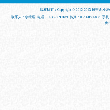
版权所有：Copyright © 2012-2013
日照金沙滩
联系人：李经理 电话：0633-3690189 传真：0633-880689
鲁I