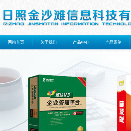
网站首页
关于我们
产品中心
产品案例