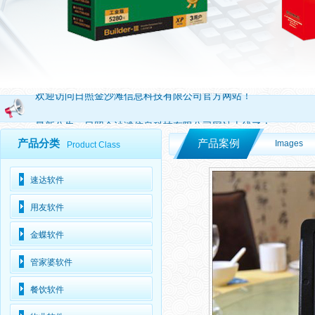
欢迎访问日照金沙滩信息科技有限公司官方网站！
最新公告：
日照金沙滩信息科技有限公司网站上线了！
产品分类
产品案例
Images
Product Class
速达软件
用友软件
金蝶软件
管家婆软件
餐饮软件