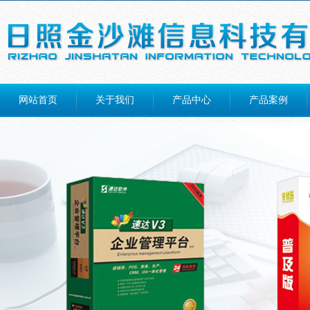
网站首页
关于我们
产品中心
产品案例